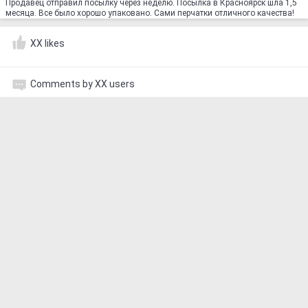
Продавец отправил посылку через неделю. Посылка в Красноярск шла 1,5
месяца. Все было хорошо упаковано. Сами перчатки отличного качества!
XX likes
Comments by XX users