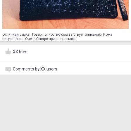
Отличная сумка! Товар полностью соответствует описанию. Кожа
натуральная. Очень быстро пришла посылка!
XX likes
Comments by XX users