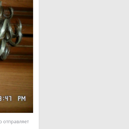
о отправляет