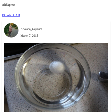
AliExpress
DOWNLOAD
Arkasha_Gaydara
March 7, 2015