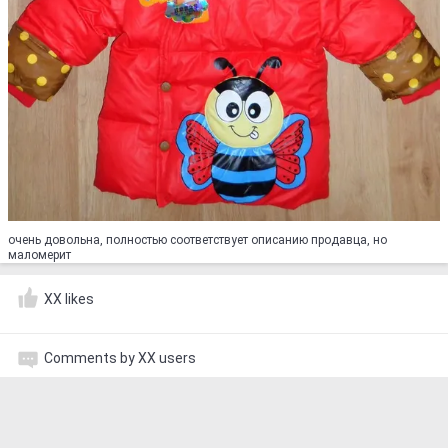
очень довольна, полностью соответствует описанию продавца, но
маломерит
XX likes
Comments by XX users