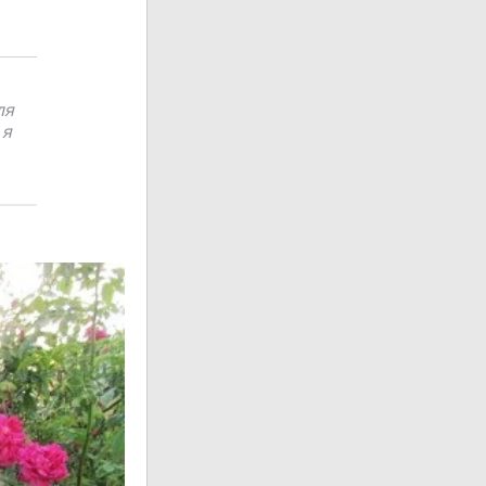
ля
 я