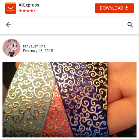
AliExpress
DOWNLOAD
tanya_shilina
February 16, 2015