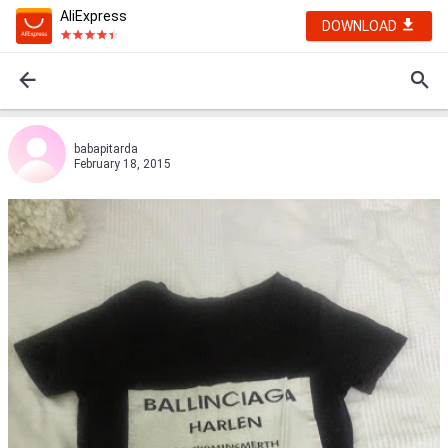
AliExpress
DOWNLOAD
babapitarda
February 18, 2015