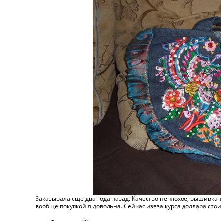
Заказывала еще два года назад. Качество неплохое, вышивка т
вообще покупкой я довольна. Сейчас из=за курса доллара стои