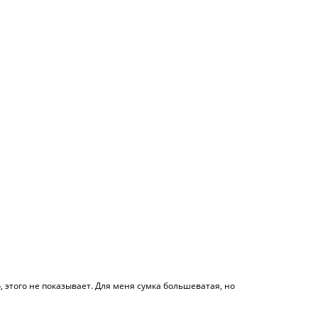
, этого не показывает. Для меня сумка большеватая, но