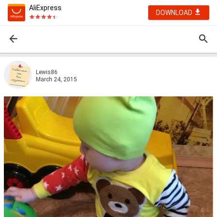
AliExpress
DOWNLOAD
Lewis86
March 24, 2015