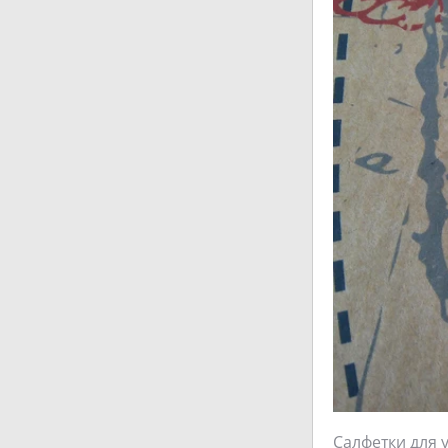
Салфетки для 