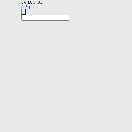
CATEGORIAS
AliExpress