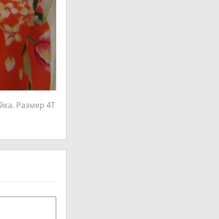
айка. Размер 4Т