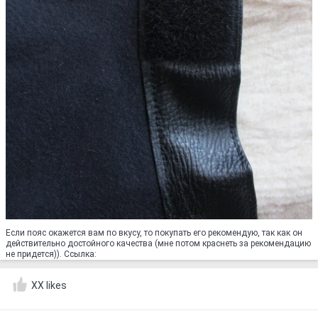
Если пояс окажется вам по вкусу, то покупать его рекомендую, так как он
действительно достойного качества (мне потом краснеть за рекомендацию
не придется)). Ссылка:
XX likes