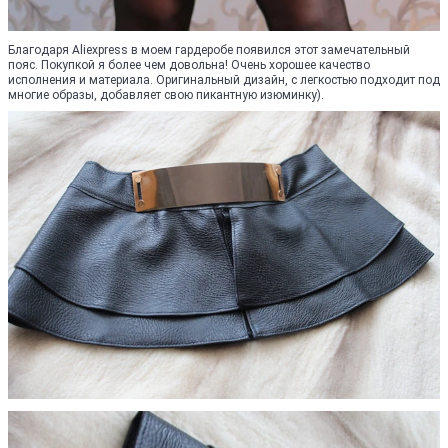
Благодаря Aliexpress в моем гардеробе появился этот замечательный
пояс. Покупкой я более чем довольна! Очень хорошее качество
исполнения и материала. Оригинальный дизайн, с легкостью подходит под
многие образы, добавляет свою пикантную изюминку).