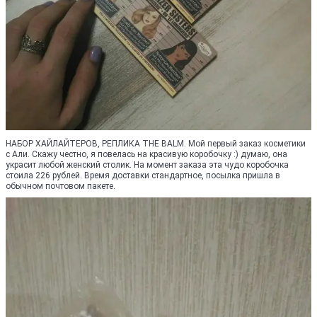
НАБОР ХАЙЛАЙТЕРОВ, РЕПЛИКА THE BALM. Мой первый заказ косметики
с Али. Скажу честно, я повелась на красивую коробочку :) думаю, она
украсит любой женский столик. На момент заказа эта чудо коробочка
стоила 226 рублей. Время доставки стандартное, посылка пришла в
обычном почтовом пакете.