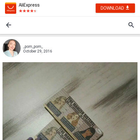
AliExpress
DOWNLOAD
_pom_pom_
October 29, 2016