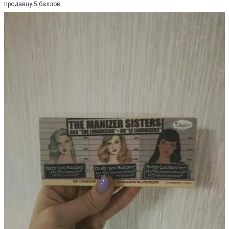
продавцу 5 баллов.