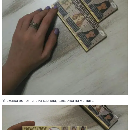
Упаковка выполнена из картона, крышечка на магните.