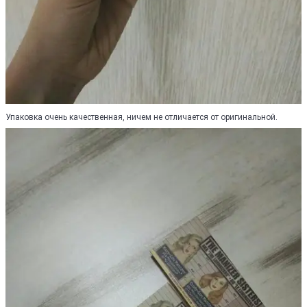
Упаковка очень качественная, ничем не отличается от оригинальной.