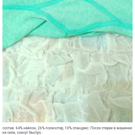
состав: 64% нейлон, 26% полиэстер, 10% спандекс. После стирки в машинке
не сели, сохнут быстро.