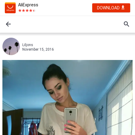
AliExpress
DOWNLOAD
Liljons
November 15, 2016