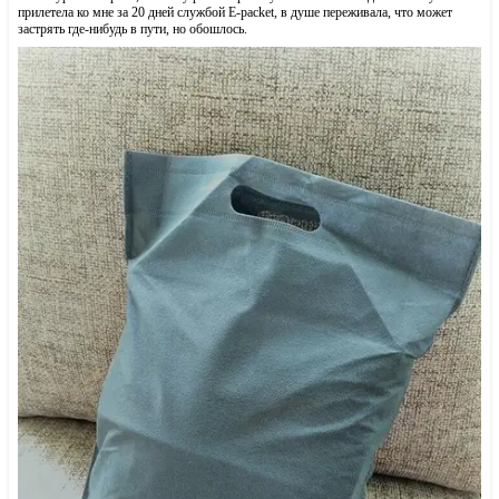
прилетела ко мне за 20 дней службой E-packet, в душе переживала, что может
застрять где-нибудь в пути, но обошлось.