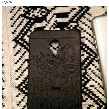
недель.