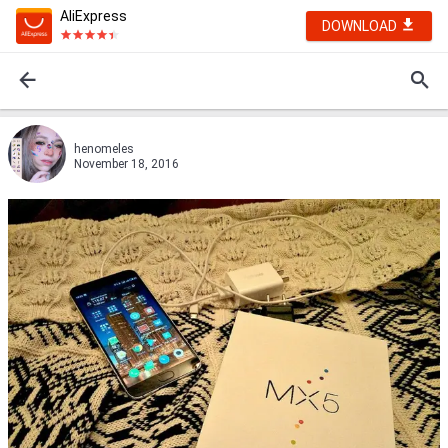
AliExpress
DOWNLOAD
henomeles
November 18, 2016