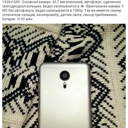
1920x1080. Основная камера: 20,7 мегапикселей, автофокус, сдвоенная
светодиодная вспышка, видео записывается в 4k. Фронтальная камера: 5
МП без автофокуса, видео записывается в 1080p. Так же имеется сканер
отпечатков пальцев, акселерометр, датчик света, сенсор приближения.
Батарея: 3150 мАч.