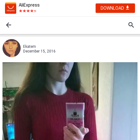
AliExpress
DOWNLOAD
Ekatem
December 15, 2016