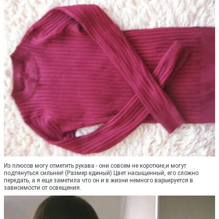
Из плюсов могу отметить рукава - они совсем не короткие,и могут
подтянуться сильнее! (Размер единый) Цвет насыщенный, его сложно
передать, а я еще заметила что он и в жизни немного варьируется в
зависимости от освещения.