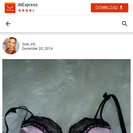
AliExpress
DOWNLOAD
Svet_Vili
December 20, 2016