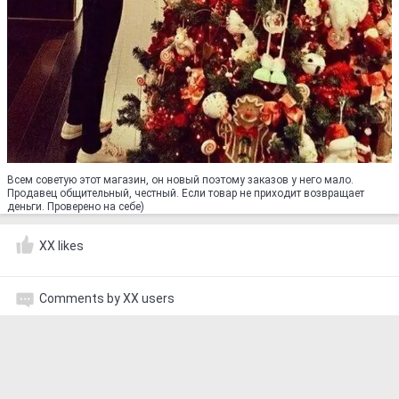
Всем советую этот магазин, он новый поэтому заказов у него мало.
Продавец общительный, честный. Если товар не приходит возвращает
деньги. Проверено на себе)
XX likes
Comments by XX users