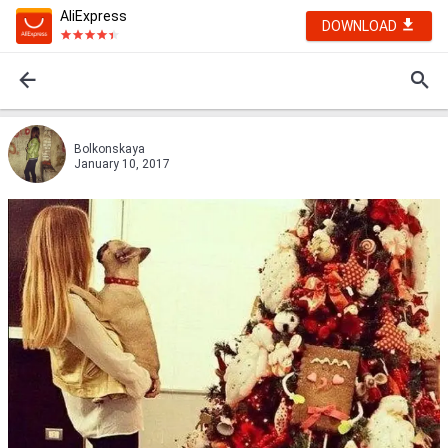
AliExpress
DOWNLOAD
Bolkonskaya
January 10, 2017