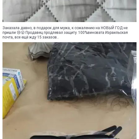
Заказала давно, в подарок для мужа, к сожалению на НОВЫЙ ГОД не
пришли 😢😤 Продавец продлевал защиту. 100%виновата Израильская
почта, все ещё жду 15 заказов..