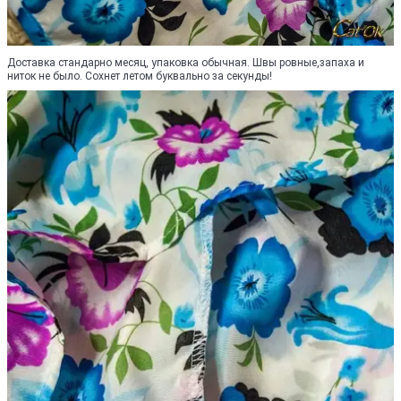
Доставка стандарно месяц, упаковка обычная. Швы ровные,запаха и
ниток не было. Сохнет летом буквально за секунды!