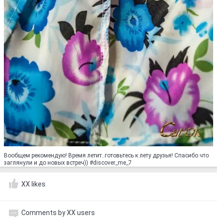
Вообщем рекомендую! Время летит..готовьтесь к лету друзья! Спасибо что
заглянули и до новых встреч)) #discover_me_7
XX likes
Comments by XX users