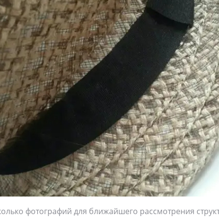
колько фотографий для ближайшего рассмотрения струк