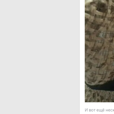
И вот ещё нес