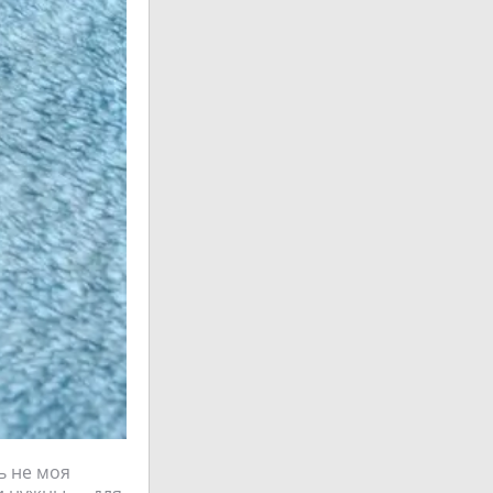
ь не моя