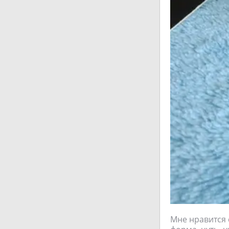
Мне нравится 