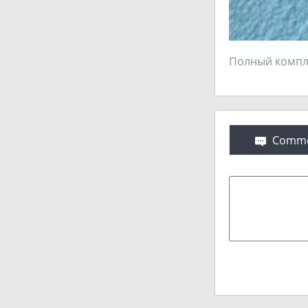
Полный комплект
Comme