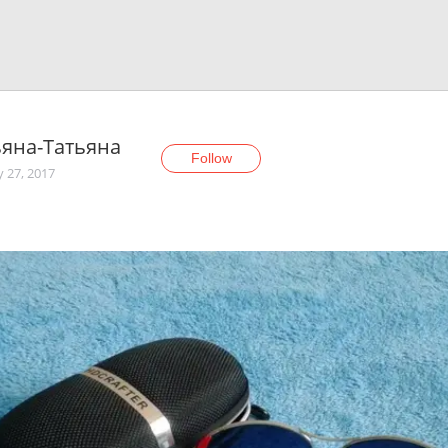
ьяна-Татьяна
Follow
y 27, 2017