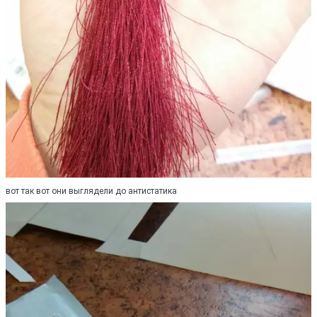
вот так вот они выглядели до антистатика