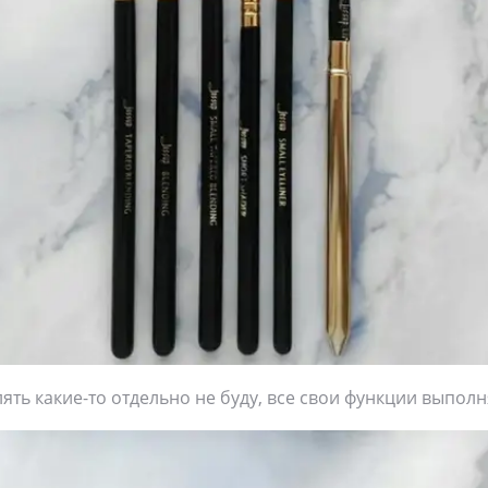
лять какие-то отдельно не буду, все свои функции выполн