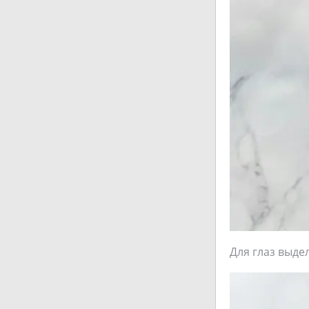
Для глаз выде