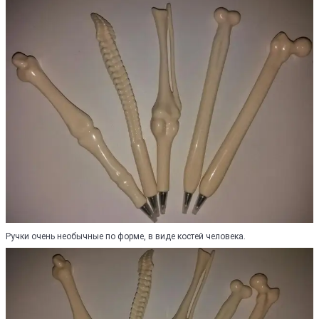
Ручки очень необычные по форме, в виде костей человека.