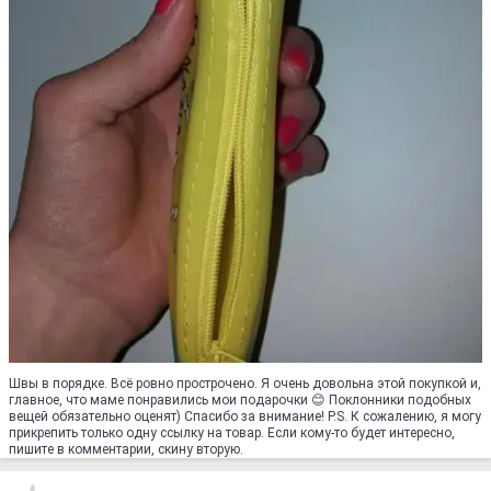
Швы в порядке. Всё ровно прострочено. Я очень довольна этой покупкой и,
главное, что маме понравились мои подарочки 😊 Поклонники подобных
вещей обязательно оценят) Спасибо за внимание! P.S. К сожалению, я могу
прикрепить только одну ссылку на товар. Если кому-то будет интересно,
пишите в комментарии, скину вторую.