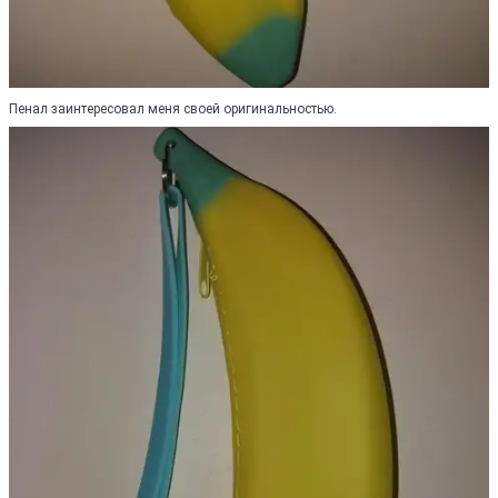
Пенал заинтересовал меня своей оригинальностью.