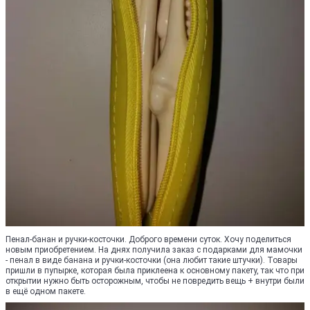
Пенал-банан и ручки-косточки. Доброго времени суток. Хочу поделиться
новым приобретением. На днях получила заказ с подарками для мамочки
- пенал в виде банана и ручки-косточки (она любит такие штучки). Товары
пришли в пупырке, которая была приклеена к основному пакету, так что при
открытии нужно быть осторожным, чтобы не повредить вещь + внутри были
в ещё одном пакете.