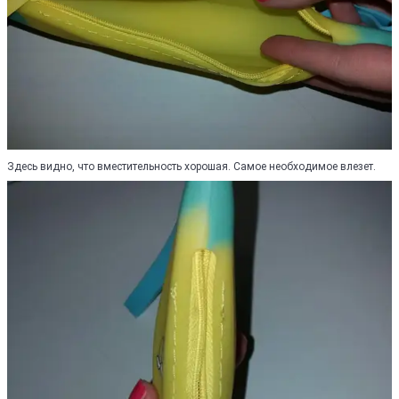
Здесь видно, что вместительность хорошая. Самое необходимое влезет.