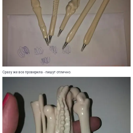
Сразу же все проверила - пишут отлично.