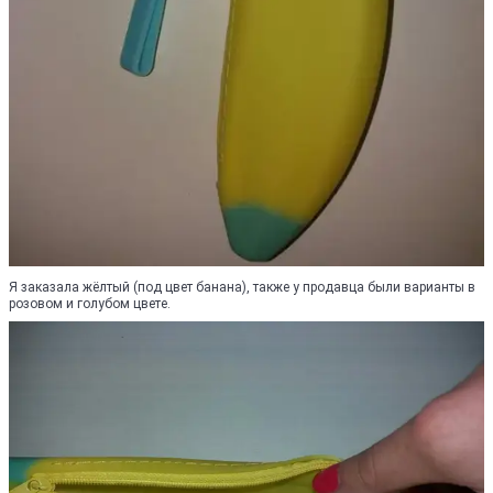
Я заказала жёлтый (под цвет банана), также у продавца были варианты в
розовом и голубом цвете.