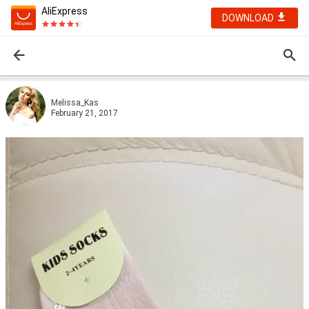
AliExpress
DOWNLOAD
Melissa_Kas
February 21, 2017