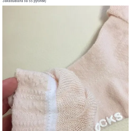
Заказывала за 55 рублей)