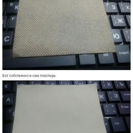
Вот собственно и сам пластырь