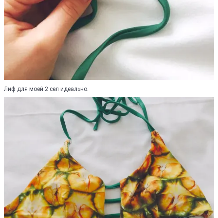
Лиф для моей 2 сел идеально.