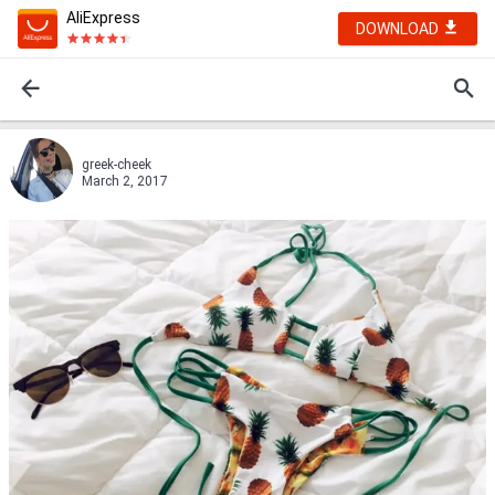
AliExpress
DOWNLOAD
greek-cheek
March 2, 2017