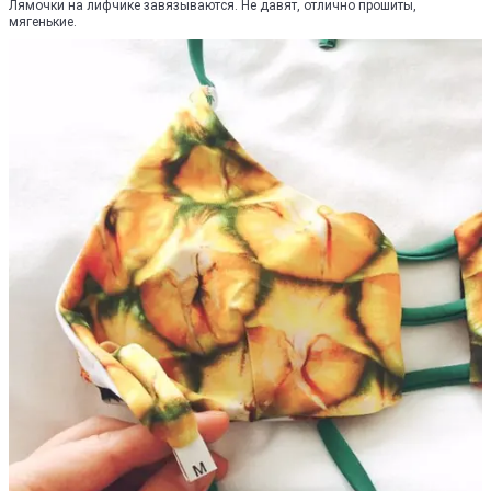
Лямочки на лифчике завязываются. Не давят, отлично прошиты,
мягенькие.