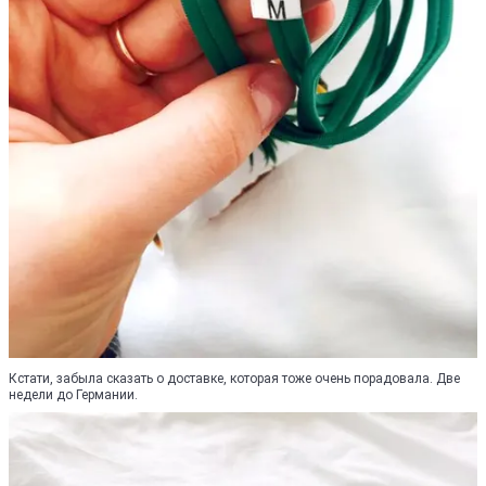
Кстати, забыла сказать о доставке, которая тоже очень порадовала. Две
недели до Германии.