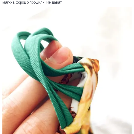
мягкие, хорошо прошили. Не давят.