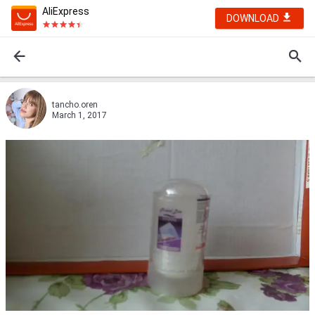
AliExpress
DOWNLOAD
tancho.oren
March 1, 2017