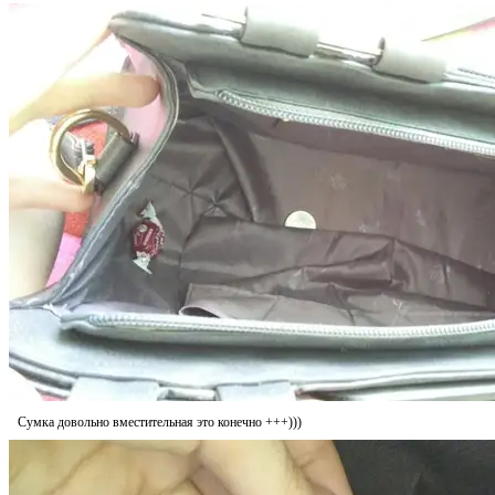
Сумка довольно вместительная это конечно +++)))