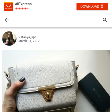
AliExpress
DOWNLOAD
Nstasya_spb
March 31, 2017