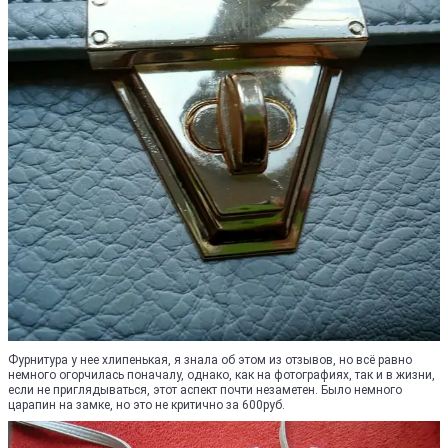
Фурнитура у нее хлипенькая, я знала об этом из отзывов, но всё равно
немного огорчилась поначалу, однако, как на фотографиях, так и в жизни,
если не приглядываться, этот аспект почти незаметен. Было немного
царапин на замке, но это не критично за 600руб.