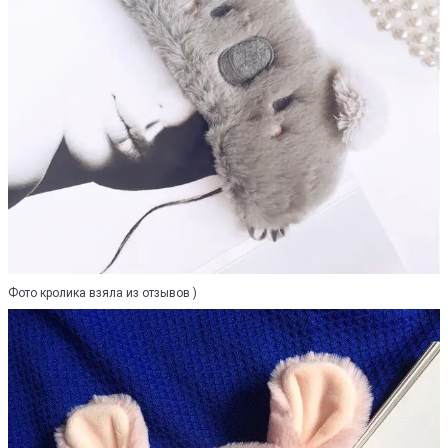
Фото кролика взяла из отзывов )