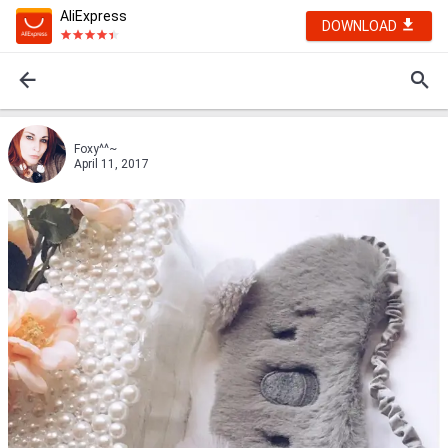
AliExpress
DOWNLOAD
Foxy^^~
April 11, 2017