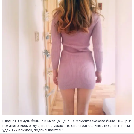
Платье шло чуть больше и месяца. цена на момент заказала была 1065 р. к
покупке реккомендую, но не думаю, что оно стоит больше этих денег. всем
удачных покупок, подписывайтесь!