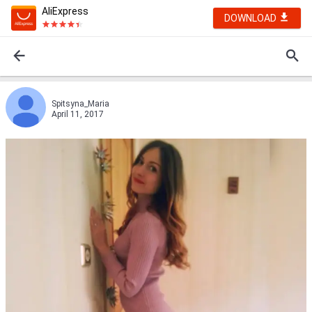
AliExpress
DOWNLOAD
Spitsyna_Maria
April 11, 2017