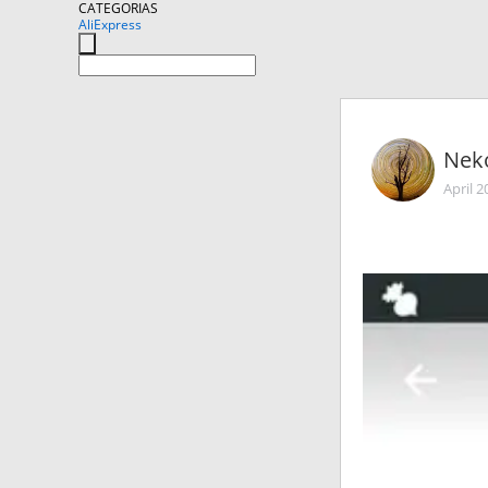
CATEGORIAS
AliExpress
Nek
April 2