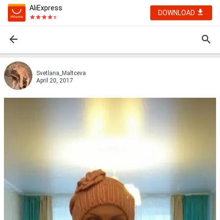
AliExpress
DOWNLOAD
Svetlana_Maltceva
April 20, 2017