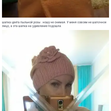
шапка цвета пыльной розы . ношу не снимая. У меня совсем не шапочное
лицо, а эта шапка на удивление подошла.