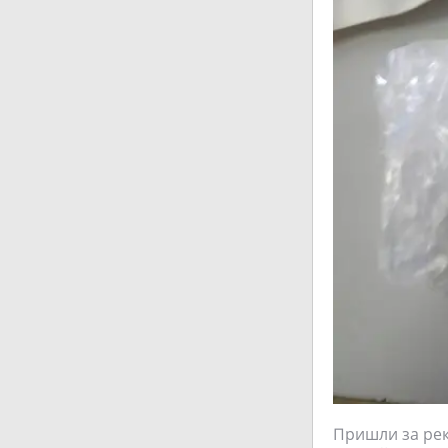
Пришли за рек