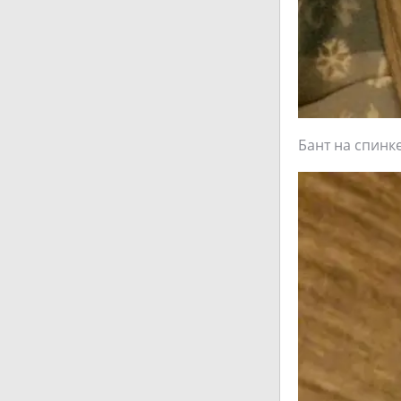
Бант на спинк