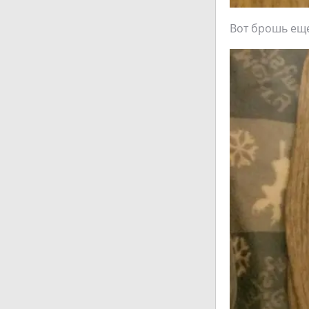
Вот брошь еще