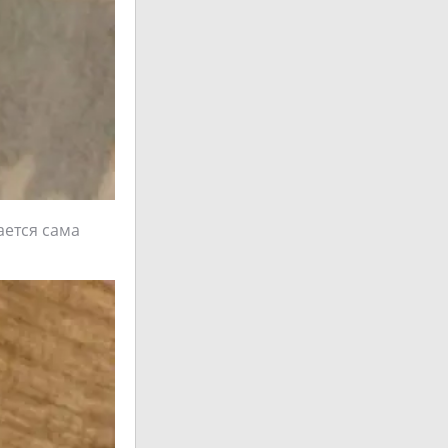
ается сама