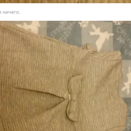
 ничего.