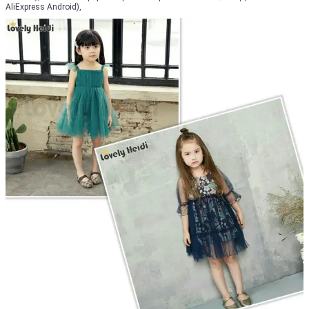
AliExpress Android),