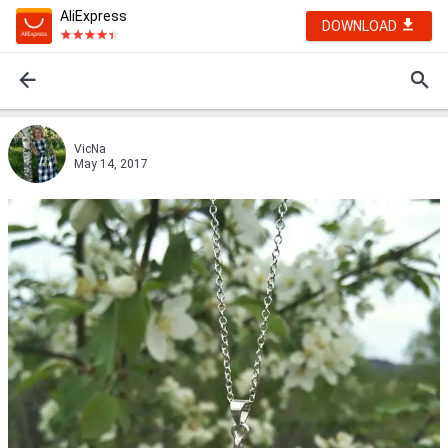
AliExpress
DOWNLOAD
VicNa
May 14, 2017