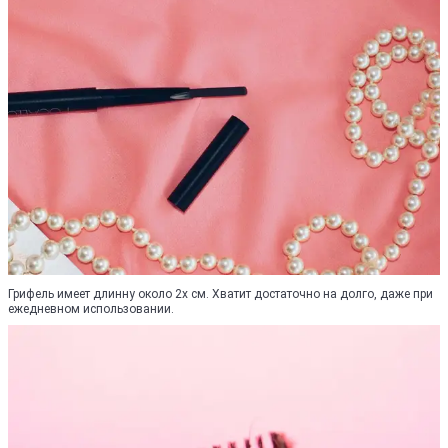
Грифель имеет длинну около 2х см. Хватит достаточно на долго, даже при
ежедневном использовании.