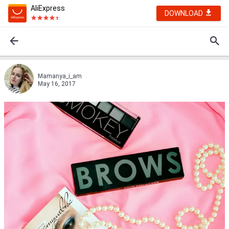
AliExpress
DOWNLOAD
Mamanya_i_am
May 16, 2017