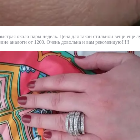
быстрая около пары недель. Цена для такой стильной вещи еще л
зине аналоги от 1200. Очень довольна и вам рекомендую!!!!!