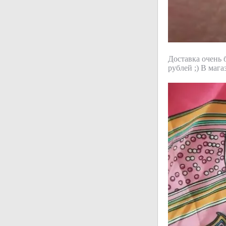
Доставка очень 
рублей ;) В мага