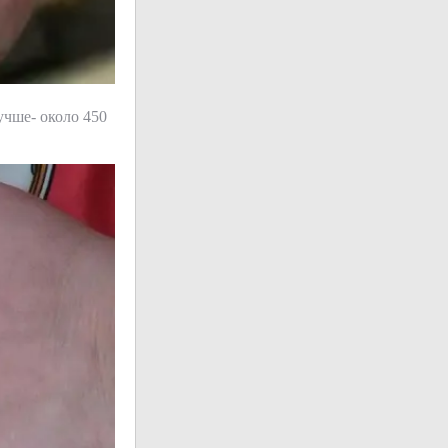
учше- около 450