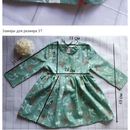
Замеры для размера 3Т: