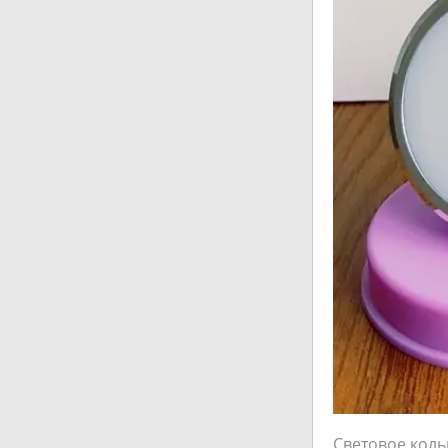
Световое коль