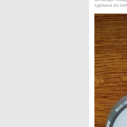
сделана из сил