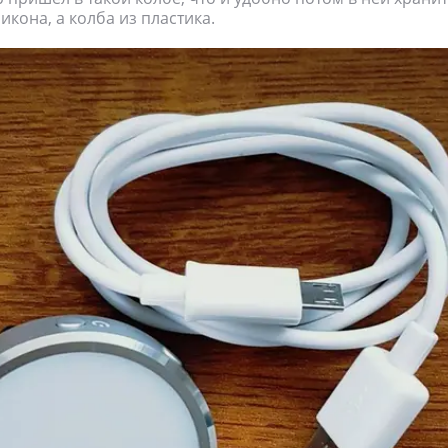
икона, а колба из пластика.