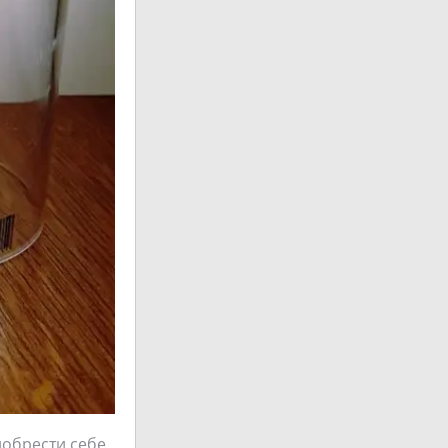
иобрести себе