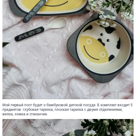
Мой первый пост будет о бамбуковой детской посуде. В комплект входит 5
предметов: глубокая тарелка, плоская тарелка с двумя отделениями,
вилка, ложка и стаканчик.