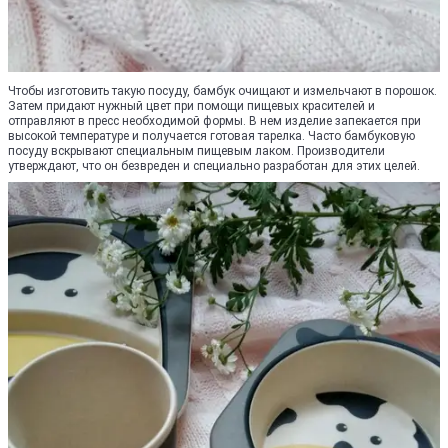
Чтобы изготовить такую посуду, бамбук очищают и измельчают в порошок.
Затем придают нужный цвет при помощи пищевых красителей и
отправляют в пресс необходимой формы. В нем изделие запекается при
высокой температуре и получается готовая тарелка. Часто бамбуковую
посуду вскрывают специальным пищевым лаком. Производители
утверждают, что он безвреден и специально разработан для этих целей.