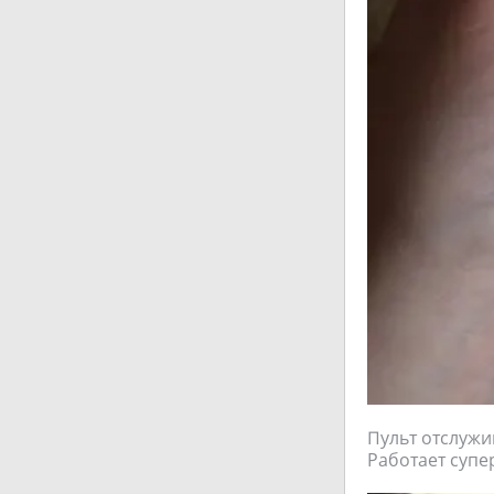
Пульт отслужи
Работает супе