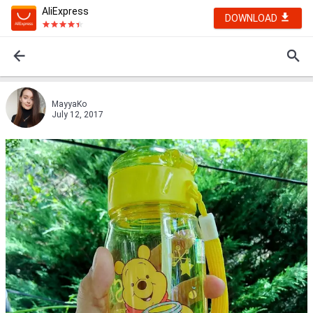
AliExpress
DOWNLOAD
MayyaKo
July 12, 2017